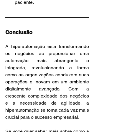
paciente.
Conclusão
A hiperautomação está transformando 
os negócios ao proporcionar uma 
automação mais abrangente e 
integrada, revolucionando a forma 
como as organizações conduzem suas 
operações e inovam em um ambiente 
digitalmente avançado
. Com a 
crescente complexidade dos negócios 
e a necessidade de agilidade, a 
hiperautomação se torna cada vez mais 
crucial para o sucesso empresarial.
Se você quer saber mais sobre como a 