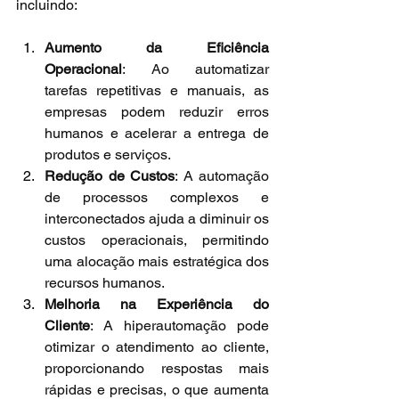
incluindo:
Aumento da Eficiência 
Operacional
: Ao automatizar 
tarefas repetitivas e manuais, as 
empresas podem 
reduzir erros 
humanos e acelerar a entrega de 
produtos e serviços.
Redução de Custos
: A automação 
de processos complexos e 
interconectados ajuda a diminuir os 
custos operacionais, permitindo 
uma alocação mais estratégica dos 
recursos humanos.
Melhoria na Experiência do 
Cliente
: A hiperautomação pode 
otimizar o atendimento ao cliente, 
proporcionando respostas mais 
rápidas e precisas, o que aumenta 