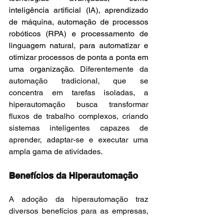
inteligência artificial (IA), aprendizado 
de máquina, automação de processos 
robóticos (RPA) e processamento de 
linguagem natural, para automatizar e 
otimizar processos de ponta a ponta em 
uma organização
. Diferentemente da 
automação tradicional, que se 
concentra em tarefas isoladas, a 
hiperautomação busca transformar 
fluxos de trabalho complexos, criando 
sistemas inteligentes capazes de 
aprender, adaptar-se e executar uma 
ampla gama de atividades.
Benefícios da Hiperautomação
A adoção da hiperautomação traz 
diversos benefícios para as empresas, 