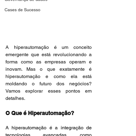
Cases de Sucesso
A hiperautomação é um conceito 
emergente que está revolucionando a 
forma como as empresas operam e 
inovam. Mas o que exatamente é 
hiperautomação e como ela está 
moldando o futuro dos negócios? 
Vamos explorar esses pontos em 
detalhes.
O Que é Hiperautomação?
A hiperautomação é a integração de 
tecnologias avançadas, como 