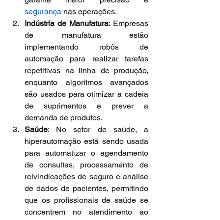
segurança
 nas operações.
Indústria de Manufatura
: Empresas 
de manufatura estão 
implementando robôs de 
automação para realizar tarefas 
repetitivas na linha de produção, 
enquanto algoritmos avançados 
são usados para otimizar a cadeia 
de suprimentos e prever a 
demanda de produtos.
Saúde
: No setor de saúde, a 
hiperautomação está sendo usada 
para automatizar o agendamento 
de consultas, processamento de 
reivindicações de seguro e análise 
de dados de pacientes, permitindo 
que os profissionais de saúde se 
concentrem no atendimento ao 