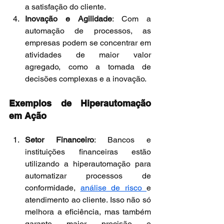
a satisfação do cliente.
Inovação e Agilidade
: Com a 
automação de processos, as 
empresas podem se concentrar em 
atividades de maior valor 
agregado, como a tomada de 
decisões complexas e a inovação.
Exemplos de Hiperautomação 
em Ação
Setor Financeiro
: Bancos e 
instituições financeiras estão 
utilizando a hiperautomação para 
automatizar processos de 
conformidade, 
análise de risco 
e 
atendimento ao cliente. Isso não só 
melhora a eficiência, mas também 
garante maior precisão e 