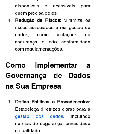
disponíveis e acessíveis para 
quem precisa deles.
Redução de Riscos
: Minimiza os 
riscos associados à má gestão de 
dados, como violações de 
segurança e não conformidade 
com regulamentações.
Como Implementar a 
Governança de Dados 
na Sua Empresa
Defina Políticas e Procedimentos
: 
Estabeleça diretrizes claras para a 
gestão dos dados
, incluindo 
normas de segurança, privacidade 
e qualidade.