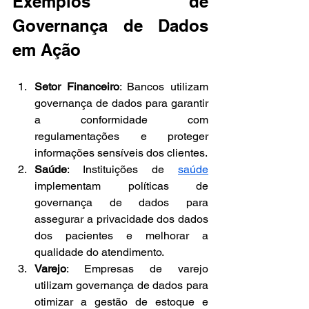
Exemplos de 
Governança de Dados 
em Ação
Setor Financeiro
: Bancos utilizam 
governança de dados para garantir 
a conformidade com 
regulamentações e proteger 
informações sensíveis dos clientes.
Saúde
: Instituições de 
saúde
implementam políticas de 
governança de dados para 
assegurar a privacidade dos dados 
dos pacientes e melhorar a 
qualidade do atendimento.
Varejo
: Empresas de varejo 
utilizam governança de dados para 
otimizar a gestão de estoque e 