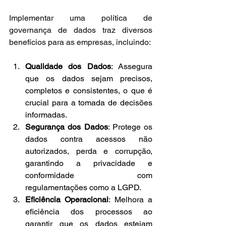
Implementar uma política de 
governança de dados traz diversos 
benefícios para as empresas, incluindo:
Qualidade dos Dados
: Assegura 
que os dados sejam precisos, 
completos e consistentes, o que é 
crucial para a tomada de decisões 
informadas.
Segurança dos Dados
: Protege os 
dados contra acessos não 
autorizados, perda e corrupção, 
garantindo a privacidade e 
conformidade com 
regulamentações como a LGPD.
Eficiência Operacional
: Melhora a 
eficiência dos processos ao 
garantir que os dados estejam 