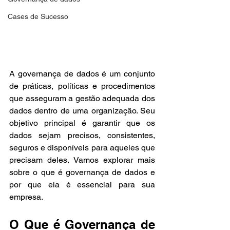
Cases de Sucesso
A governança de dados é um conjunto 
de práticas, políticas e procedimentos 
que asseguram a gestão adequada dos 
dados dentro de uma organização. Seu 
objetivo principal é garantir que os 
dados sejam precisos, consistentes, 
seguros e disponíveis para aqueles que 
precisam deles. Vamos explorar mais 
sobre o que é governança de dados e 
por que ela é essencial para sua 
empresa.
O Que é Governança de 