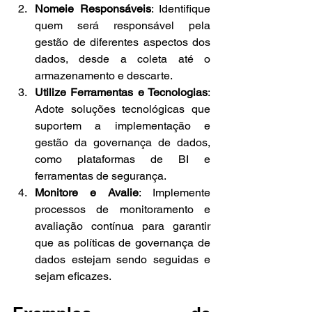
Nomeie Responsáveis
: Identifique 
quem será responsável pela 
gestão de diferentes aspectos dos 
dados, desde a coleta até o 
armazenamento e descarte.
Utilize Ferramentas e Tecnologias
: 
Adote soluções tecnológicas que 
suportem a implementação e 
gestão da governança de dados, 
como plataformas de BI e 
ferramentas de segurança.
Monitore e Avalie
: Implemente 
processos de monitoramento e 
avaliação contínua para garantir 
que as políticas de governança de 
dados estejam sendo seguidas e 
sejam eficazes.