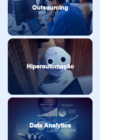
Outsourcing
Hiperautomação
Data Analytics