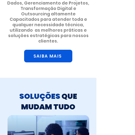
Dados, Gerenciamento de Projetos,
Transformação Digital e
Outsourcing altamente
Capacitados para atender toda e
qualquer necessidade técnica,
utilizando as melhores práticas e
soluções estratégicas para nossos
clientes.
SAIBA MAIS
SOLUÇÕES
QUE
MUDAM TUDO