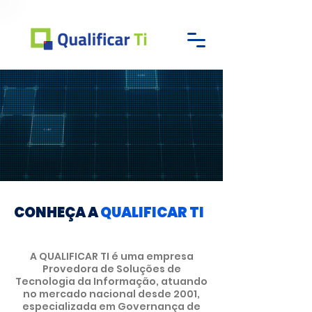
CONHEÇA A
QUALIFICAR TI
A QUALIFICAR TI é uma empresa
Provedora de Soluções de
Tecnologia da Informação, atuando
no mercado nacional desde 2001,
especializada em Governança de