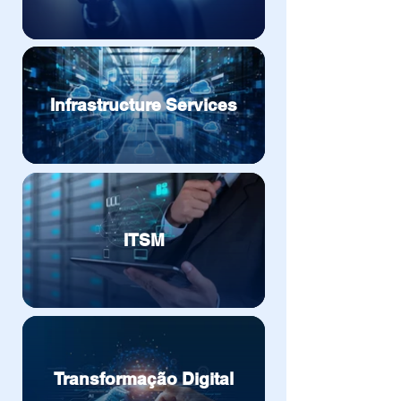
Infrastructure Services
ITSM
Transformação Digital